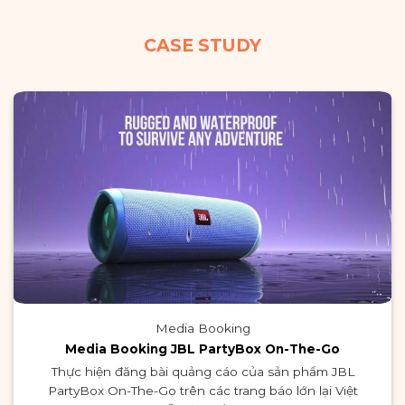
CASE STUDY
Media Booking
Media Booking JBL PartyBox On-The-Go
Thực hiện đăng bài quảng cáo của sản phẩm JBL
PartyBox On-The-Go trên các trang báo lớn lại Việt