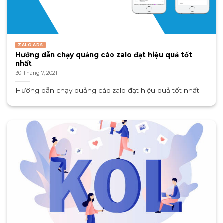
ZALO ADS
Hướng dẫn chạy quảng cáo zalo đạt hiệu quả tốt
nhất
30 Tháng 7, 2021
Hướng dẫn chạy quảng cáo zalo đạt hiệu quả tốt nhất