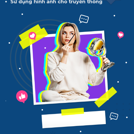
Sử dụng hình ảnh cho truyền thông