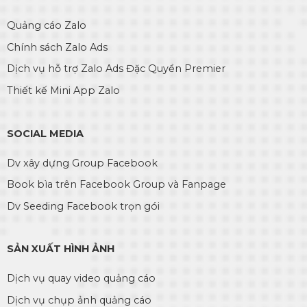
Quảng cáo Zalo
Chính sách Zalo Ads
Dịch vụ hỗ trợ Zalo Ads Đặc Quyền Premier
Thiết kế Mini App Zalo
SOCIAL MEDIA
Dv xây dựng Group Facebook
Book bìa trên Facebook Group và Fanpage
Dv Seeding Facebook trọn gói
SẢN XUẤT HÌNH ẢNH
Dịch vụ quay video quảng cáo
Dịch vụ chụp ảnh quảng cáo