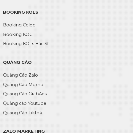
BOOKING KOLS
Booking Celeb
Booking KOC
Booking KOLs Bác Sĩ
QUẢNG CÁO
Quảng Cáo Zalo
Quảng Cáo Momo
Quảng Cáo GrabAds
Quảng cáo Youtube
Quảng Cáo Tiktok
ZALO MARKETING