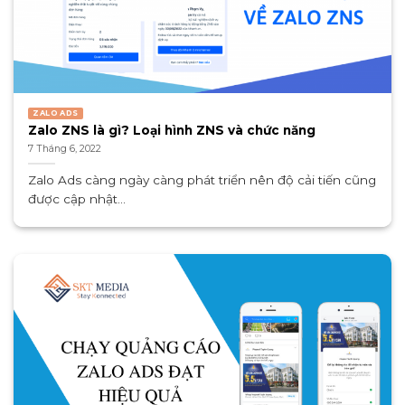
ZALO ADS
Zalo ZNS là gì? Loại hình ZNS và chức năng
7 Tháng 6, 2022
Zalo Ads càng ngày càng phát triển nên độ cải tiến cũng
được cập nhật...