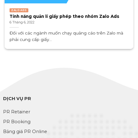
ZALO ADS
Tính năng quản lí giấy phép theo nhóm Zalo Ads
6 Tháng 6, 2022
Đối với các ngành muốn chạy quảng cáo trên Zalo mà
phải cung cấp giấy...
DỊCH VỤ PR
PR Retainer
PR Booking
Bảng giá PR Online