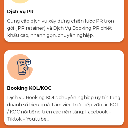
Dịch vụ PR
Cung cấp dịch vụ xây dựng chiến lược PR trọn
gói ( PR retainer) và Dịch Vụ Booking PR chiết
khấu cao, nhanh gọn, chuyên nghiệp.
Booking KOL/KOC
Dịch vụ Booking KOLs chuyên nghiệp uy tín tăng
doanh số hiệu quả. Làm việc trực tiếp với các KOL
/ KOC nổi tiếng trên các nền tảng: Facebook –
Tiktok – Youtube,..