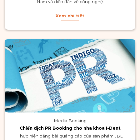
Nam và diễn đàn về công nghệ.
Xem chi tiết
Media Booking
Chiến dịch PR Booking cho nha khoa I-Dent
Thực hiện đăng bài quảng cáo của sản phẩm JBL