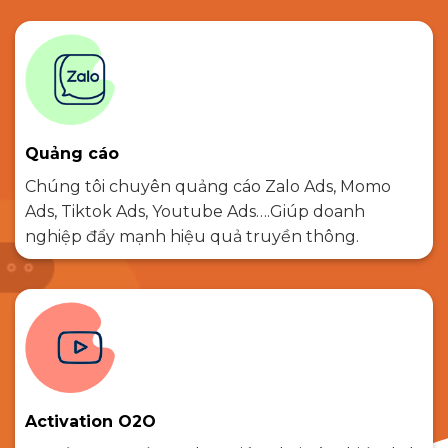
Quảng cáo
Chúng tôi chuyên quảng cáo Zalo Ads, Momo
Ads, Tiktok Ads, Youtube Ads….Giúp doanh
nghiệp đẩy mạnh hiệu quả truyền thông.
Activation O2O