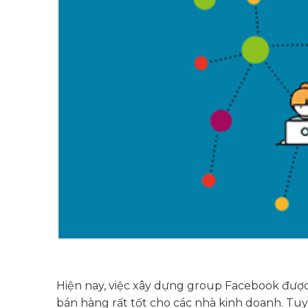
Hiện nay, việc xây dựng group Facebook được
bán hàng rất tốt cho các nhà kinh doanh. Tu