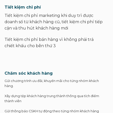
Tiết kiệm chi phí
Tiết kiệm chi phí marketing khi duy trì được
doanh số từ khách hàng cũ, tiết kiệm chi phí tiếp
cận và thu hút khách hàng mới
Tiết kiệm chi phí bán hàng vì không phải trả
chiết khấu cho bên thứ 3
Chăm sóc khách hàng
Gửi chương trình ưu đãi, khuyến mãi cho từng nhóm khách
hàng.
Xây dựng tệp khách hàng trung thành thông qua tích điểm
thành viên
Gửi thông báo CSKH tự động theo từng nhóm khách hàng