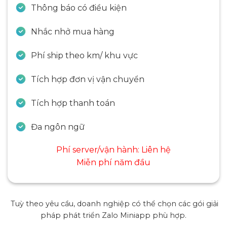
Thông báo có điều kiện
Nhắc nhở mua hàng
Phí ship theo km/ khu vực
Tích hợp đơn vị vận chuyển
Tích hợp thanh toán
Đa ngôn ngữ
Phí server/vận hành: Liên hệ
Miễn phí năm đầu
Tuỳ theo yêu cầu, doanh nghiệp có thể chọn các gói giải
pháp phát triển Zalo Miniapp phù hợp.