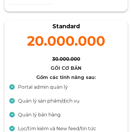
Standard
20.000.000
30.000.000
GÓI CƠ BẢN
Gồm các tính năng sau:
Portal admin quản lý
Quản lý sản phẩm/dịch vụ
Quản lý bán hàng
Lọc/tìm kiếm và New feed/tin tức