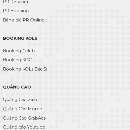
PR Retainer
PR Booking
Bảng giá PR Online
BOOKING KOLS
Booking Celeb
Booking KOC
Booking KOLs Bác Sĩ
QUẢNG CÁO
Quảng Cáo Zalo
Quảng Cáo Momo
Quảng Cáo GrabAds
Quảng cáo Youtube