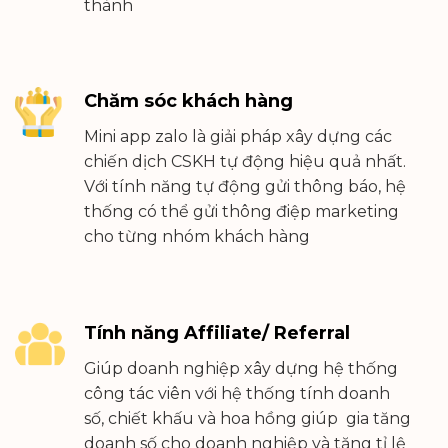
thành
Chăm sóc khách hàng
Mini app zalo là giải pháp xây dựng các
chiến dịch CSKH tự động hiệu quả nhất.
Với tính năng tự động gửi thông báo, hệ
thống có thể gửi thông điệp marketing
cho từng nhóm khách hàng
Tính năng Affiliate/ Referral
Giúp doanh nghiệp xây dựng hệ thống
công tác viên với hệ thống tính doanh
số, chiết khấu và hoa hồng giúp gia tăng
doanh số cho doanh nghiệp và tăng tỉ lệ