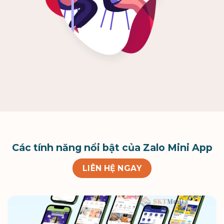
Các tính năng nổi bật của Zalo Mini App
LIÊN HỆ NGAY