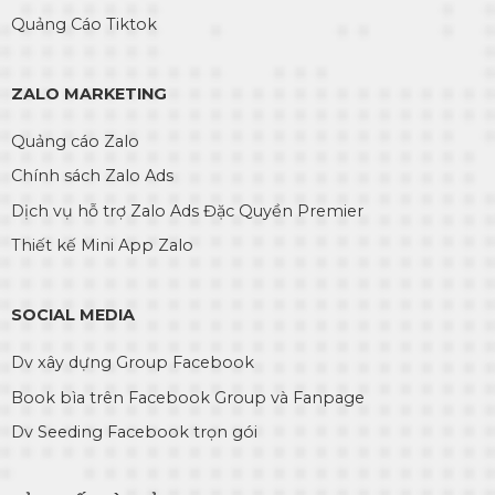
Quảng Cáo Tiktok
ZALO MARKETING
Quảng cáo Zalo
Chính sách Zalo Ads
Dịch vụ hỗ trợ Zalo Ads Đặc Quyền Premier
Thiết kế Mini App Zalo
SOCIAL MEDIA
Dv xây dựng Group Facebook
Book bìa trên Facebook Group và Fanpage
Dv Seeding Facebook trọn gói