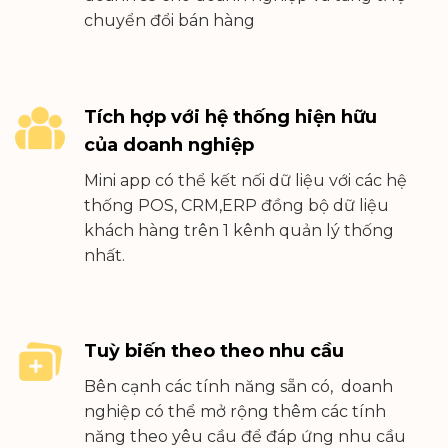
chuyển đổi bán hàng
Tích hợp với hệ thống hiện hữu
của doanh nghiệp
Mini app có thể kết nối dữ liệu với các hệ
thống POS, CRM,ERP đồng bộ dữ liệu
khách hàng trên 1 kênh quản lý thống
nhất.
Tuỳ biến theo theo nhu cầu
Bên cạnh các tính năng sẵn có, doanh
nghiệp có thể mở rộng thêm các tính
năng theo yêu cầu để đáp ứng nhu cầu