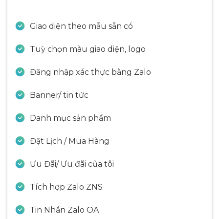
Giao diện theo mẫu sẵn có
Tuỳ chọn màu giao diện, logo
Đăng nhập xác thực bằng Zalo
Banner/ tin tức
Danh mục sản phẩm
Đặt Lịch / Mua Hàng
Ưu Đãi/ Ưu đãi của tôi
Tích hợp Zalo ZNS
Tin Nhắn Zalo OA