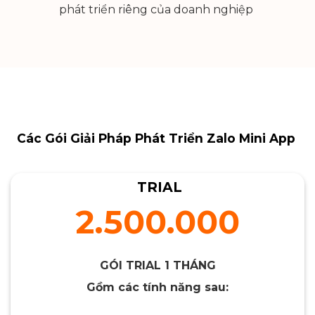
phát triển riêng của doanh nghiệp
Các Gói Giải Pháp Phát Triển Zalo Mini App
TRIAL
2.500.000
GÓI TRIAL 1 THÁNG
Gồm các tính năng sau: