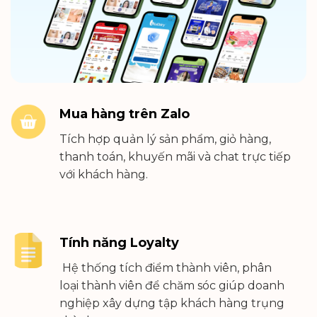
Mua hàng trên Zalo
Tích hợp quản lý sản phẩm, giỏ hàng,
thanh toán, khuyến mãi và chat trực tiếp
với khách hàng.
Tính năng Loyalty
Hệ thống tích điểm thành viên, phân
loại thành viên để chăm sóc giúp doanh
nghiệp xây dựng tập khách hàng trụng