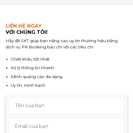
LIÊN HỆ NGAY
VỚI CHÚNG TÔI!
Hãy để SKT giúp bạn nâng cao uy tín thương hiệu bằng
dịch vụ PR Booking báo chí với các tiêu chí
Chiết khấu tốt nhất
Xử lý thông tin nhanh
Kênh quảng cáo đa dạng
Uy tín, minh bạch