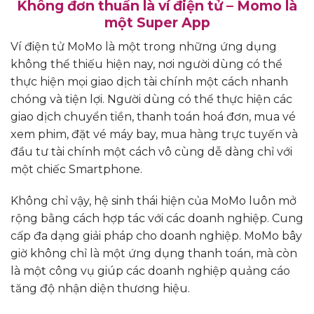
Không đơn thuần là ví điện tử – Momo là
một Super App
Ví điện tử MoMo là một trong những ứng dụng
không thể thiếu hiện nay, nơi người dùng có thể
thực hiện mọi giao dịch tài chính một cách nhanh
chóng và tiện lợi. Người dùng có thể thực hiện các
giao dịch chuyển tiền, thanh toán hoá đơn, mua vé
xem phim, đặt vé máy bay, mua hàng trực tuyến và
đầu tư tài chính một cách vô cùng dễ dàng chỉ với
một chiếc Smartphone.
Không chỉ vậy, hệ sinh thái hiện của MoMo luôn mở
rộng bằng cách hợp tác với các doanh nghiệp. Cung
cấp đa dạng giải pháp cho doanh nghiệp. MoMo bây
giờ không chỉ là một ứng dụng thanh toán, mà còn
là một công vụ giúp các doanh nghiệp quảng cáo
tăng độ nhận diện thương hiệu.