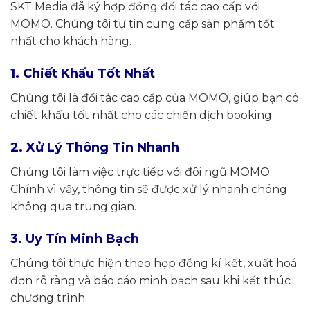
SKT Media đã ký hợp đồng đối tác cao cấp với
MOMO. Chúng tôi tự tin cung cấp sản phẩm tốt
nhất cho khách hàng.
1. Chiết Khấu Tốt Nhất
Chúng tôi là đối tác cao cấp của MOMO, giúp bạn có
chiết khấu tốt nhất cho các chiến dịch booking.
2. Xử Lý Thông Tin Nhanh
Chúng tôi làm việc trực tiếp với đôi ngũ MOMO.
Chính vì vậy, thông tin sẽ được xử lý nhanh chóng
không qua trung gian.
3. Uy Tín Minh Bạch
Chúng tôi thực hiện theo hợp đồng kí kết, xuất hoá
đơn rõ ràng và báo cáo minh bạch sau khi kết thúc
chương trình.