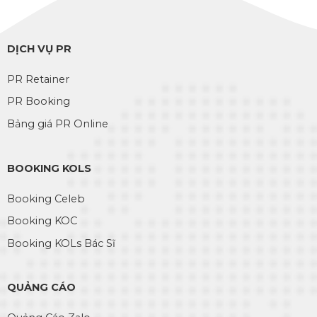
DỊCH VỤ PR
PR Retainer
PR Booking
Bảng giá PR Online
BOOKING KOLS
Booking Celeb
Booking KOC
Booking KOLs Bác Sĩ
QUẢNG CÁO