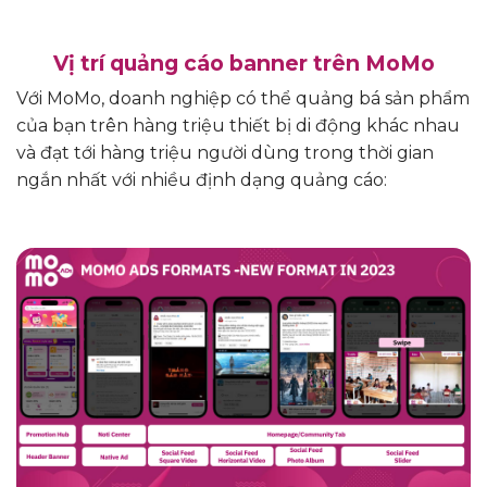
Vị trí quảng cáo banner trên MoMo
Với MoMo, doanh nghiệp có thể quảng bá sản phẩm
của bạn trên hàng triệu thiết bị di động khác nhau
và đạt tới hàng triệu người dùng trong thời gian
ngắn nhất với nhiều định dạng quảng cáo: