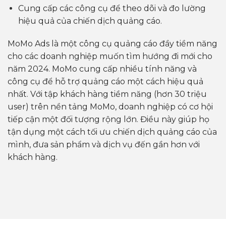
Cung cấp các công cụ để theo dõi và đo lường
hiệu quả của chiến dịch quảng cáo.
MoMo Ads là một công cụ quảng cáo đầy tiềm năng
cho các doanh nghiệp muốn tìm hướng đi mới cho
năm 2024. MoMo cung cấp nhiều tính năng và
công cụ để hỗ trợ quảng cáo một cách hiệu quả
nhất. Với tập khách hàng tiềm năng (hơn 30 triệu
user) trên nền tảng MoMo, doanh nghiệp có cơ hội
tiếp cận một đối tượng rộng lớn. Điều này giúp họ
tận dụng một cách tối ưu chiến dịch quảng cáo của
mình, đưa sản phẩm và dịch vụ đến gần hơn với
khách hàng.