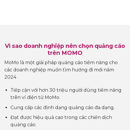
Vì sao doanh nghiệp nên chọn quảng cáo
trên MOMO
MoMo là một giải pháp quảng cáo tiềm năng cho
các doanh nghiệp muốn tìm hướng đi mới năm
2024
Tiếp cận với hơn 30 triệu người dùng tiềm năng
trên ví điện tử MoMo.
Cung cấp các định dạng quảng cáo đa dạng.
Đạt được hiệu quả cao trong các chiến dịch
quảng cáo.