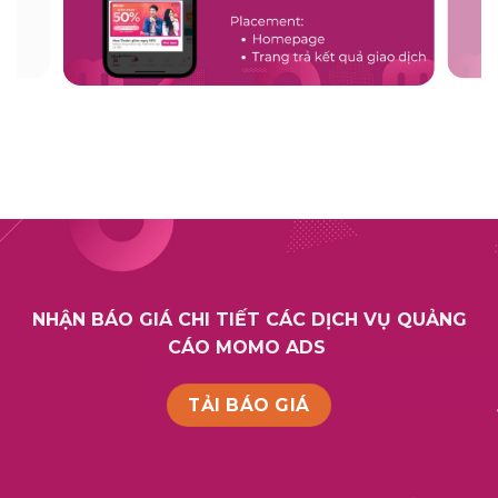
NHẬN BÁO GIÁ CHI TIẾT CÁC DỊCH VỤ QUẢNG
CÁO MOMO ADS
TẢI BÁO GIÁ