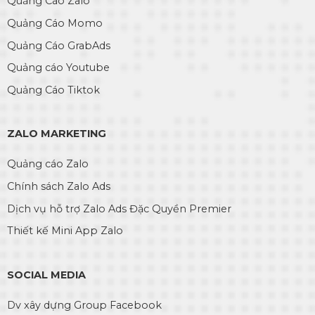
Quảng Cáo Zalo
Quảng Cáo Momo
Quảng Cáo GrabAds
Quảng cáo Youtube
Quảng Cáo Tiktok
ZALO MARKETING
Quảng cáo Zalo
Chính sách Zalo Ads
Dịch vụ hỗ trợ Zalo Ads Đặc Quyền Premier
Thiết kế Mini App Zalo
SOCIAL MEDIA
Dv xây dựng Group Facebook