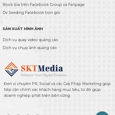
Book bìa trên Facebook Group và Fanpage
Dv Seeding Facebook trọn gói
SẢN XUẤT HÌNH ẢNH
Dịch vụ quay video quảng cáo
Dịch vụ chụp ảnh quảng cáo
Đơn vị chuyên PR, Social và các Giải Pháp Marketing giúp
tiếp cận chính xác khách hàng mục tiêu, từ đó giúp
doanh nghiệp phát triển bền vững.
TF88