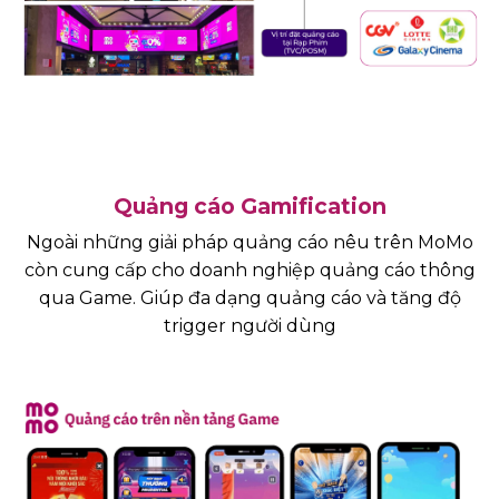
Quảng cáo Gamification
Ngoài những giải pháp quảng cáo nêu trên MoMo
còn cung cấp cho doanh nghiệp quảng cáo thông
qua Game. Giúp đa dạng quảng cáo và tăng độ
trigger người dùng