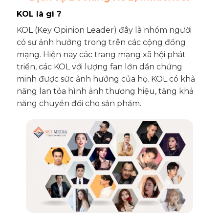
KOL là gì ?
KOL (Key Opinion Leader) đây là nhóm người
có sự ảnh hưởng trong trên các cộng đồng
mạng. Hiện nay các trang mạng xã hội phát
triển, các KOL với lượng fan lớn dần chứng
minh được sức ảnh hưởng của họ. KOL có khả
năng lan tỏa hình ảnh thương hiệu, tăng khả
năng chuyển đổi cho sản phẩm.