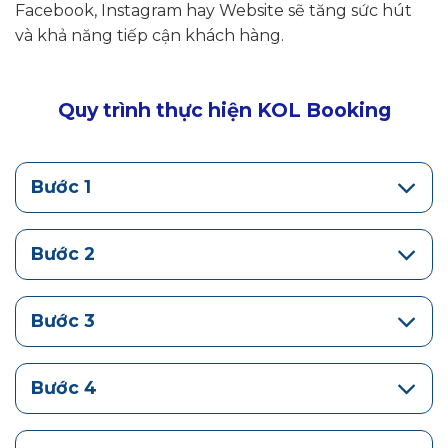
Facebook, Instagram hay Website sẽ tăng sức hút
và khả năng tiếp cận khách hàng.
Quy trình thực hiện KOL Booking
Bước 1
Bước 2
Bước 3
Bước 4