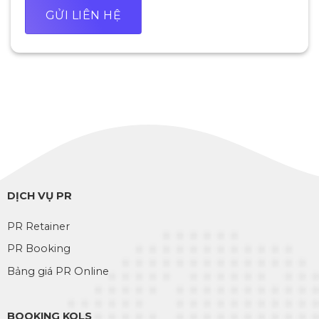
DỊCH VỤ PR
PR Retainer
PR Booking
Bảng giá PR Online
BOOKING KOLS