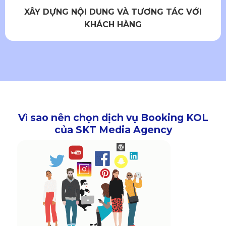
XÂY DỰNG NỘI DUNG VÀ TƯƠNG TÁC VỚI
KHÁCH HÀNG
Vì sao nên chọn dịch vụ Booking KOL
của SKT Media Agency​