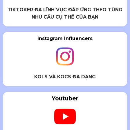
TIKTOKER ĐA LĨNH VỰC ĐÁP ỨNG THEO TỪNG
NHU CẦU CỤ THỂ CỦA BẠN
Instagram Influencers
KOLS VÀ KOCS ĐA DẠNG
Youtuber