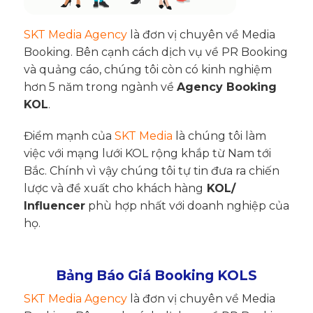
SKT Media Agency
là đơn vị chuyên về Media
Booking. Bên cạnh cách dịch vụ về PR Booking
và quảng cáo, chúng tôi còn có kinh nghiệm
hơn 5 năm trong ngành về
Agency Booking
KOL
.
Điểm mạnh của
SKT Media
là chúng tôi làm
việc với mạng lưới KOL rộng khắp từ Nam tới
Bắc. Chính vì vậy chúng tôi tự tin đưa ra chiến
lược và đề xuất cho khách hàng
KOL/
Influencer
phù hợp nhất với doanh nghiệp của
họ.
Bảng Báo Giá Booking KOLS​
SKT Media Agency
là đơn vị chuyên về Media