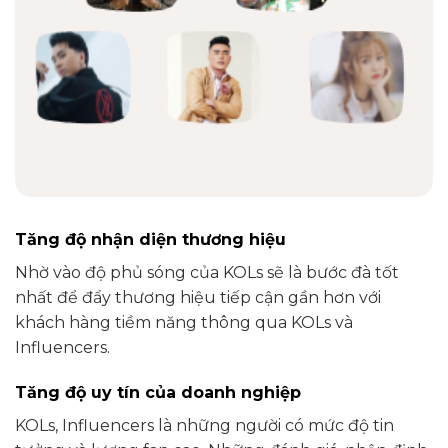
Tăng độ nhận diện thương hiệu
Nhờ vào độ phủ sóng của KOLs sẽ là bước đà tốt
nhất để đẩy thương hiệu tiếp cận gần hơn với
khách hàng tiềm năng thông qua KOLs và
Influencers.
Tăng độ uy tín của doanh nghiệp
KOLs, Influencers là những người có mức độ tin