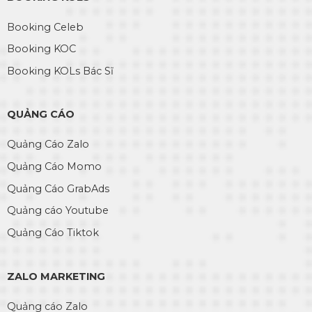
Booking Celeb
Booking KOC
Booking KOLs Bác Sĩ
QUẢNG CÁO
Quảng Cáo Zalo
Quảng Cáo Momo
Quảng Cáo GrabAds
Quảng cáo Youtube
Quảng Cáo Tiktok
ZALO MARKETING
Quảng cáo Zalo