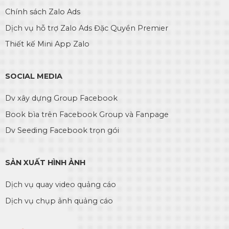
Chính sách Zalo Ads
Dịch vụ hỗ trợ Zalo Ads Đặc Quyền Premier
Thiết kế Mini App Zalo
SOCIAL MEDIA
Dv xây dựng Group Facebook
Book bìa trên Facebook Group và Fanpage
Dv Seeding Facebook trọn gói
SẢN XUẤT HÌNH ẢNH
Dịch vụ quay video quảng cáo
Dịch vụ chụp ảnh quảng cáo