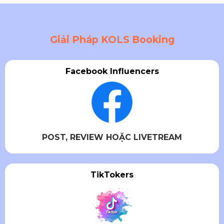
Giải Pháp KOLS Booking
Facebook Influencers
POST, REVIEW HOẶC LIVETREAM
TikTokers