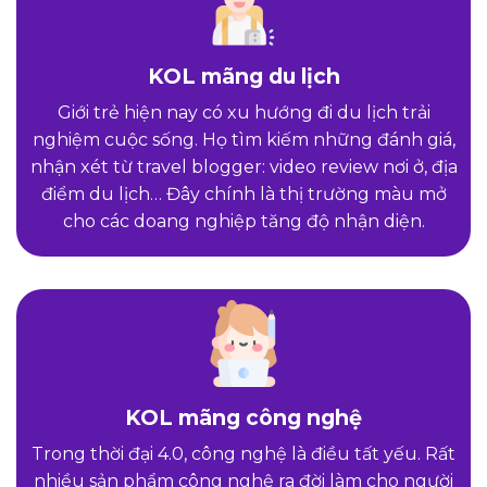
KOL mãng du lịch
Giới trẻ hiện nay có xu hướng đi du lịch trải
nghiệm cuộc sống. Họ tìm kiếm những đánh giá,
nhận xét từ travel blogger: video review nơi ở, địa
điểm du lịch… Đây chính là thị trường màu mở
cho các doang nghiệp tăng độ nhận diện.
KOL mãng công nghệ
Trong thời đại 4.0, công nghệ là điều tất yếu. Rất
nhiều sản phẩm công nghệ ra đời làm cho người