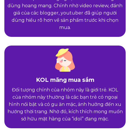
dùng hoang mang. Chính nhờ video review, đánh
giá của các blogger, youtuber đã giúp người
dùng hiểu rõ hơn về sản phẩm trước khi chọn
mua.
KOL mãng mua sắm
Đối tượng chính của nhóm này là giới trẻ. KOL
của nhóm này thường là các bạn trẻ có ngoại
hình nổi bật và có gu ăn mặc, ảnh hưởng đến xu
hướng thời trang. Nhờ đó, kích thích mong muốn
sở hữu mặt hàng của “idol” đang mặc.