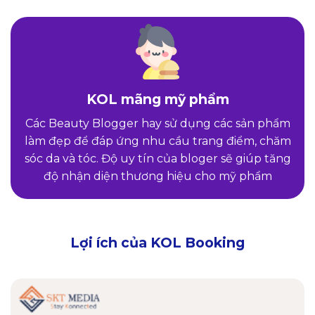
KOL mãng mỹ phẩm
Các Beauty Blogger hay sử dụng các sản phẩm
làm đẹp để đáp ứng nhu cầu trang điểm, chăm
sóc da và tóc. Độ uy tín của bloger sẽ giúp tăng
độ nhận diện thương hiệu cho mỹ phẩm
Lợi ích của KOL Booking