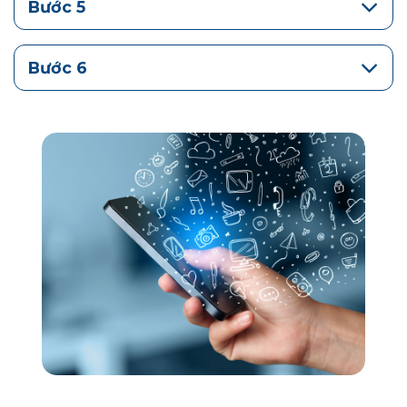
Bước 5
Bước 6