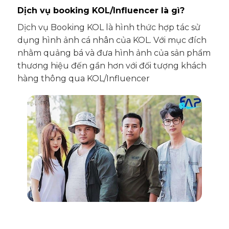
Dịch vụ booking KOL/Influencer là gì?
Dịch vụ Booking KOL là hình thức hợp tác sử
dụng hình ảnh cá nhân của KOL. Với mục đích
nhằm quảng bá và đưa hình ảnh của sản phẩm
thương hiệu đến gần hơn với đối tượng khách
hàng thông qua KOL/Influencer